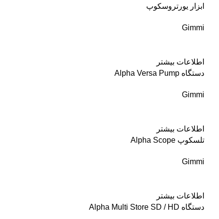
ابزار یورتروسکوپ
Gimmi
اطلاعات بیشتر
دستگاه Alpha Versa Pump
Gimmi
اطلاعات بیشتر
تلسکوپ Alpha Scope
Gimmi
اطلاعات بیشتر
دستگاه Alpha Multi Store SD / HD