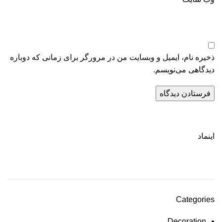
ذخیره نام، ایمیل و وبسایت من در مرورگر برای زمانی که دوباره
دیدگاهی می‌نویسم.
اینماد
Categories
Decoration