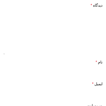
دیدگاه
*
نام
*
ایمیل
*
وب‌ سایت