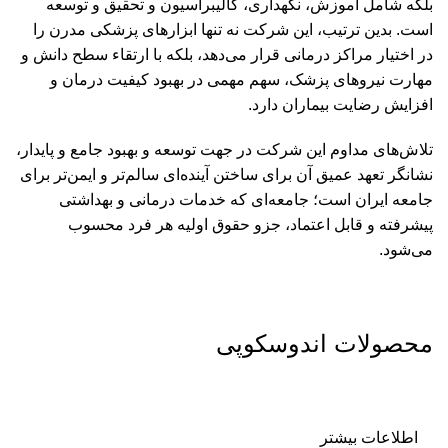
بلکه شامل آموزش، نگهداری، کالیبراسیون و تحقیق و توسعه
است. بدین ترتیب، این شرکت نه تنها ابزارهای پزشکی مدرن را
در اختیار مراکز درمانی قرار می‌دهد، بلکه با ارتقاء سطح دانش و
مهارت نیروهای پزشک، سهم مهمی در بهبود کیفیت درمان و
افزایش رضایت بیماران دارد.
تلاش‌های مداوم این شرکت در جهت توسعه و بهبود جامع و پایدار،
نشانگر تعهد عمیق آن برای ساختن آینده‌ای سالم‌تر و ایمن‌تر برای
جامعه ایران است؛ جامعه‌ای که خدمات درمانی و بهداشتی
پیشرفته و قابل اعتماد، جزو حقوق اولیه هر فرد محسوب
می‌شود.
محصولات اندوسکوپی
اطلاعات بیشتر