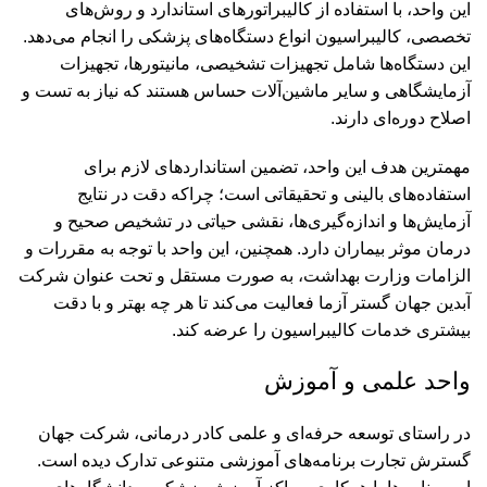
این واحد، با استفاده از کالیبراتورهای استاندارد و روش‌های
تخصصی، کالیبراسیون انواع دستگاه‌های پزشکی را انجام می‌دهد.
این دستگاه‌ها شامل تجهیزات تشخیصی، مانیتورها، تجهیزات
آزمایشگاهی و سایر ماشین‌آلات حساس هستند که نیاز به تست و
اصلاح دوره‌ای دارند.
مهمترین هدف این واحد، تضمین استانداردهای لازم برای
استفاده‌های بالینی و تحقیقاتی است؛ چراکه دقت در نتایج
آزمایش‌ها و اندازه‌گیری‌ها، نقشی حیاتی در تشخیص صحیح و
درمان موثر بیماران دارد. همچنین، این واحد با توجه به مقررات و
الزامات وزارت بهداشت، به صورت مستقل و تحت عنوان شرکت
آبدین جهان گستر آزما فعالیت می‌کند تا هر چه بهتر و با دقت
بیشتری خدمات کالیبراسیون را عرضه کند.
واحد علمی و آموزش
در راستای توسعه حرفه‌ای و علمی کادر درمانی، شرکت جهان
گسترش تجارت برنامه‌های آموزشی متنوعی تدارک دیده است.