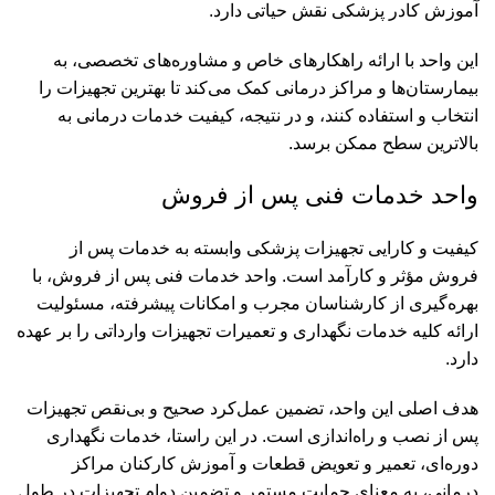
آموزش کادر پزشکی نقش حیاتی دارد.
این واحد با ارائه راهکارهای خاص و مشاوره‌های تخصصی، به
بیمارستان‌ها و مراکز درمانی کمک می‌کند تا بهترین تجهیزات را
انتخاب و استفاده کنند، و در نتیجه، کیفیت خدمات درمانی به
بالاترین سطح ممکن برسد.
واحد خدمات فنی پس از فروش
کیفیت و کارایی تجهیزات پزشکی وابسته به خدمات پس از
فروش مؤثر و کارآمد است. واحد خدمات فنی پس از فروش، با
بهره‌گیری از کارشناسان مجرب و امکانات پیشرفته، مسئولیت
ارائه کلیه خدمات نگهداری و تعمیرات تجهیزات وارداتی را بر عهده
دارد.
هدف اصلی این واحد، تضمین عمل‌کرد صحیح و بی‌نقص تجهیزات
پس از نصب و راه‌اندازی است. در این راستا، خدمات نگهداری
دوره‌ای، تعمیر و تعویض قطعات و آموزش کارکنان مراکز
درمانی، به معنای حمایت مستمر و تضمین دوام تجهیزات در طول