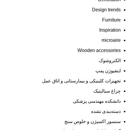
Design trends
Furniture
Inspiration
microaire
Wooden accessories
الکتروشوک
اینفیوژن پمپ
تجهیزات کلینیکی و بیمارستانی و اتاق عمل
چراغ سیالیتیک
دانشکده مهندسی پزشکی
دسته‌بندی نشده
سنسور اکسیژن و خلوص سنج