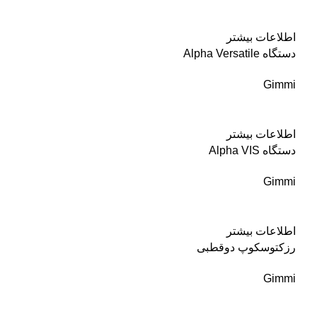
اطلاعات بیشتر
دستگاه Alpha Versatile
Gimmi
اطلاعات بیشتر
دستگاه Alpha VIS
Gimmi
اطلاعات بیشتر
رزكتوسكوپ دوقطبی
Gimmi