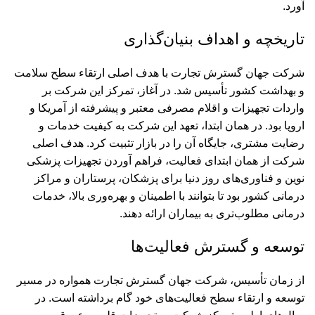
آورد.
تاریخچه و اهداف بنیان‌گذاری
شرکت جهان گسترش تجارت با هدف اصلی ارتقاء سطح سلامت
و بهداشت کشور تأسیس شد. در آغاز، تمرکز این شرکت بر
واردات تجهیزات و اقلام مصرفی معتبر و پیشرفته از آمریکا و
اروپا بود. در همان ابتدا، تعهد این شرکت به کیفیت خدمات و
رضایت مشتری، جایگاه آن را در بازار تثبیت کرد. هدف اصلی
شرکت از همان ابتدای فعالیت، فراهم آوردن تجهیزات پزشکی
نوین و فناوری‌های روز دنیا برای پزشکان، پرستاران و مراکز
درمانی کشور بود تا بتوانند با اطمینان و بهره‌وری بالا، خدمات
درمانی مطلوب‌تری به بیماران ارائه دهند.
توسعه و گسترش فعالیت‌ها
از زمان تأسیس، شرکت جهان گسترش تجارت همواره در مسیر
توسعه و ارتقاء سطح فعالیت‌های خود گام برداشته است. در