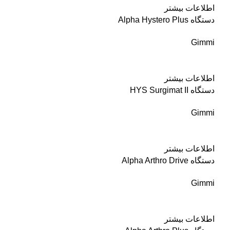
اطلاعات بیشتر
دستگاه Alpha Hystero Plus
Gimmi
اطلاعات بیشتر
دستگاه HYS Surgimat II
Gimmi
اطلاعات بیشتر
دستگاه Alpha Arthro Drive
Gimmi
اطلاعات بیشتر