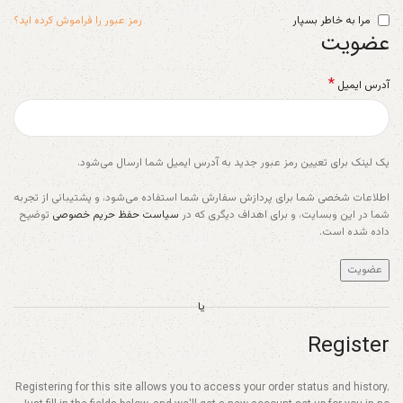
مرا به خاطر بسپار
رمز عبور را فراموش کرده اید؟
عضویت
*
آدرس ایمیل
یک لینک برای تعیین رمز عبور جدید به آدرس ایمیل شما ارسال می‌شود.
اطلاعات شخصی شما برای پردازش سفارش شما استفاده می‌شود، و پشتیبانی از تجربه
شما در این وبسایت، و برای اهداف دیگری که در
سیاست حفظ حریم خصوصی
توضیح
داده شده است.
عضویت
یا
Register
Registering for this site allows you to access your order status and history.