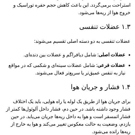
استراحت برمی‌گردد. این باعث کاهش حجم حفره توراسیک و
خروج هوا از ریه‌ها می‌شود.
۱.۳ عضلات تنفسی
عضلات تنفسی به دو دسته اصلی تقسیم می‌شوند:
عضلات اصلی
: شامل دیافراگم و عضلات بین دنده‌ای.
عضلات فرعی
: شامل عضلات سینه‌ای و شکمی که در مواقع
نیاز به تنفس عمیق‌تر یا سریع‌تر فعال می‌شوند.
۱.۴ فشار و جریان هوا
برای جریان هوا از طریق یک لوله یا راه هوایی، باید یک اختلاف
فشار وجود داشته باشد. در حین دم، فشار داخل آلوئول‌ها کمتر از
فشار اتمسفر است و هوا به داخل ریه‌ها جریان می‌یابد. در حین
بازدم، وضعیت به حالت معکوس تغییر می‌کند و هوا به خارج از
ریه‌ها رانده می‌شود.