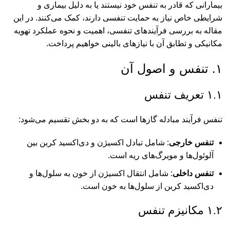
بیمارانی که قادر به تنفس خود نیستند یا به دلیل بیماری و
شرایطی خاص نیاز به حمایت تنفسی دارند، کمک می‌کنند. در این
مقاله به بررسی فرآیندهای تنفسی، اهمیت و نحوه عملکرد تهویه
مکانیکی و تطابق آن با نیازهای بالینی خواهیم پرداخت.
۱. تنفس و اصول آن
۱.۱ تعریف تنفس
تنفس فرآیند مبادله گازها است که به دو بخش تقسیم می‌شود:
تنفس خارجی
: شامل تبادل اکسیژن و دی‌اکسید کربن بین
آلوئول‌ها و مویرگ‌های ریه است.
تنفس داخلی
: شامل انتقال اکسیژن از خون به سلول‌ها و
دی‌اکسید کربن از سلول‌ها به خون است.
۱.۲ مکانیزم تنفس