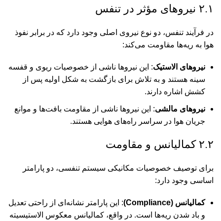
۲.۱ نیروهای مؤثر در تنفس
در فرآیند تنفس، دو نوع نیروی اصلی وجود دارد که در برابر نفوذ
هوا به ریه‌ها مقاومت می‌کند:
نیروهای الاستیک
: این نیروها ناشی از خصوصیات ریوی و قفسه
سینه هستند و به تلاش برای بازگشت به شکل اولیه پس از
کشش اشاره دارند.
نیروهای مالشی
: این نیروها ناشی از مقاومت بافت‌ها و موانع
جریان هوا در سراسر راه‌های هوایی هستند.
۲.۲ کمالیانس و مقاومت
برای توصیف خصوصیات مکانیکی سیستم تنفسی، دو پارامتر
اساسی وجود دارد:
کمالیانس (Compliance)
: این پارامتر نشانه‌ای از راحتی تعدیل
و باد شدن ریه‌ها است. در واقع، کمالیانس معکوس الاستیسیته