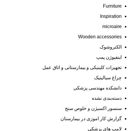
Furniture
Inspiration
microaire
Wooden accessories
الکتروشوک
اینفیوژن پمپ
تجهیزات کلینیکی و بیمارستانی و اتاق عمل
چراغ سیالیتیک
دانشکده مهندسی پزشکی
دسته‌بندی نشده
سنسور اکسیژن و خلوص سنج
گزارش کار اموزی در بیمارستان
لامپ های پزشکی