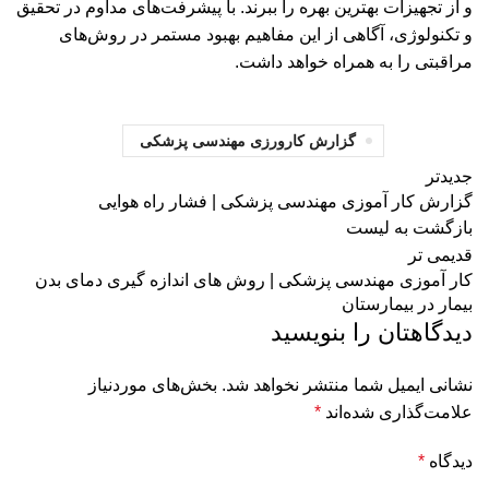
و از تجهیزات بهترین بهره را ببرند. با پیشرفت‌های مداوم در تحقیق
و تکنولوژی، آگاهی از این مفاهیم بهبود مستمر در روش‌های
مراقبتی را به همراه خواهد داشت.
گزارش کارورزی مهندسی پزشکی
جدیدتر
گزارش کار آموزی مهندسی پزشکی | فشار راه هوایی
بازگشت به لیست
قدیمی تر
کار آموزی مهندسی پزشکی | روش های اندازه گیری دمای بدن
بیمار در بیمارستان
دیدگاهتان را بنویسید
نشانی ایمیل شما منتشر نخواهد شد.
بخش‌های موردنیاز
علامت‌گذاری شده‌اند
*
دیدگاه
*