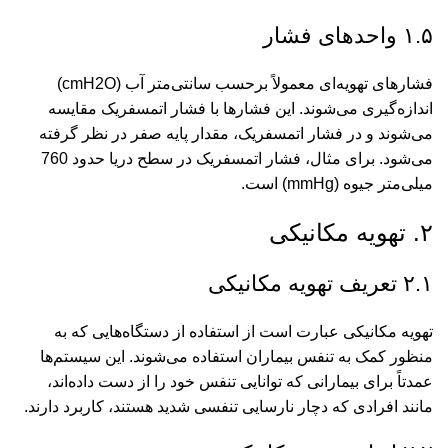
۱.۵ واحدهای فشار
فشارهای تهویه‌ای معمولاً برحسب سانتی‌متر آب (cmH2O)
اندازه‌گیری می‌شوند. این فشارها با فشار اتمسفریک مقایسه
می‌شوند و در فشار اتمسفریک، مقدار پایه صفر در نظر گرفته
می‌شود. برای مثال، فشار اتمسفریک در سطح دریا حدود 760
میلی‌متر جیوه (mmHg) است.
۲. تهویه مکانیکی
۲.۱ تعریف تهویه مکانیکی
تهویه مکانیکی عبارت است از استفاده از دستگاه‌هایی که به
منظور کمک به تنفس بیماران استفاده می‌شوند. این سیستم‌ها
عمدتاً برای بیمارانی که توانایی تنفس خود را از دست داده‌اند،
مانند افرادی که دچار نارسایی تنفسی شدید هستند، کاربرد دارند.