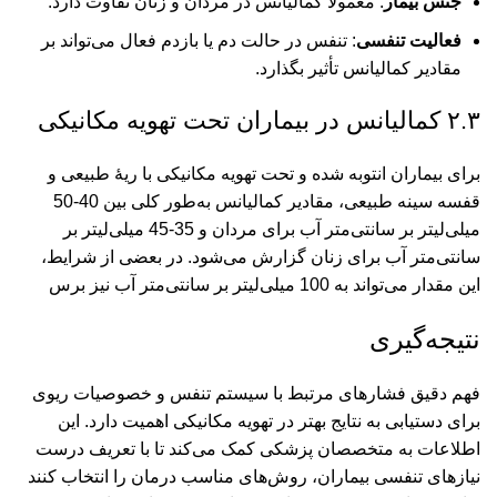
جنس بیمار
: معمولاً کمالیانس در مردان و زنان تفاوت دارد.
فعالیت تنفسی
: تنفس در حالت دم یا بازدم فعال می‌تواند بر
مقادیر کمالیانس تأثیر بگذارد.
۲.۳ کمالیانس در بیماران تحت تهویه مکانیکی
برای بیماران انتوبه شده و تحت تهویه مکانیکی با ریۀ طبیعی و
قفسه سینه طبیعی، مقادیر کمالیانس به‌طور کلی بین 40-50
میلی‌لیتر بر سانتی‌متر آب برای مردان و 35-45 میلی‌لیتر بر
سانتی‌متر آب برای زنان گزارش می‌شود. در بعضی از شرایط،
این مقدار می‌تواند به 100 میلی‌لیتر بر سانتی‌متر آب نیز برس
نتیجه‌گیری
فهم دقیق فشارهای مرتبط با سیستم تنفس و خصوصیات ریوی
برای دستیابی به نتایج بهتر در تهویه مکانیکی اهمیت دارد. این
اطلاعات به متخصصان پزشکی کمک می‌کند تا با تعریف درست
نیازهای تنفسی بیماران، روش‌های مناسب درمان را انتخاب کنند