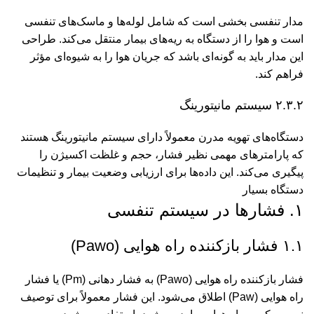
مدار تنفسی بخشی است که شامل لوله‌ها و ماسک‌های تنفسی
است و هوا را از دستگاه به ریه‌های بیمار منتقل می‌کند. طراحی
این مدار باید به گونه‌ای باشد که جریان هوا را به شیوه‌ای مؤثر
فراهم کند.
۲.۳.۲ سیستم مانیتورینگ
دستگاه‌های تهویه مدرن معمولاً دارای سیستم مانیتورینگ هستند
که پارامترهای مهمی نظیر فشار، حجم و غلظت اکسیژن را
پیگیری می‌کند. این داده‌ها برای ارزیابی وضعیت بیمار و تنظیمات
دستگاه بسیار
۱. فشارها در سیستم تنفسی
۱.۱ فشار بازکننده راه هوایی (Pawo)
فشار بازکننده راه هوایی (Pawo) به فشار دهانی (Pm) یا فشار
راه هوایی (Paw) اطلاق می‌شود. این فشار معمولاً برای توصیف