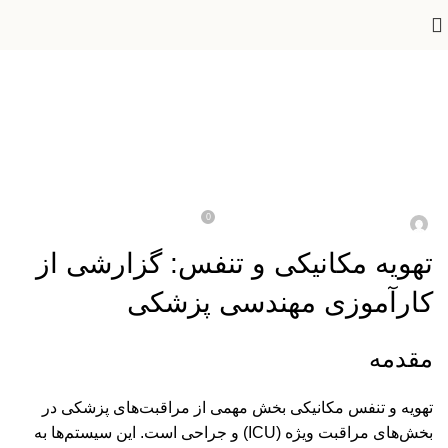
,
دانشکده مهندسی پزشکی
گزارش کار اموزی در بیمارستان
گزارش کار کارورزی مهندسی پزشکی|
تنفس مکانیکی
0
On 2025-01-25
ایران مدکو
تهویه مکانیکی و تنفس: گزارشی از
کارآموزی مهندسی پزشکی
مقدمه
تهویه و تنفس مکانیکی بخش مهمی از مراقبت‌های پزشکی در
بخش‌های مراقبت ویژه (ICU) و جراحی است. این سیستم‌ها به