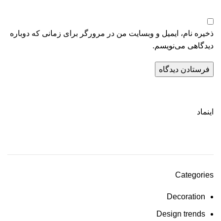
ذخیره نام، ایمیل و وبسایت من در مرورگر برای زمانی که دوباره
دیدگاهی می‌نویسم.
اینماد
Categories
Decoration
Design trends