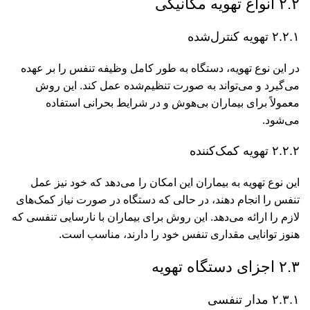
۲.۲ انواع تهویه مکانیکی
۲.۲.۱ تهویه کنترل‌شده
در این نوع تهویه، دستگاه به طور کامل وظیفه تنفس را بر عهده
می‌گیرد و می‌تواند به صورت تنظیم‌شده عمل کند. این روش
معمولاً برای بیماران بی‌هوش و در شرایط بحرانی استفاده
می‌شود.
۲.۲.۲ تهویه کمک‌کننده
این نوع تهویه به بیماران این امکان را می‌دهد که خود نیز عمل
تنفس را انجام دهند، در حالی که دستگاه در صورت نیاز کمک‌های
لازم را ارائه می‌دهد. این روش برای بیماران با نارسایی تنفسی که
هنوز توانایی مقداری تنفس خود را دارند، مناسب است.
۲.۳ اجزای دستگاه تهویه
۲.۳.۱ مدار تنفسی