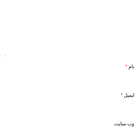
نام
*
ایمیل
*
وب‌ سایت