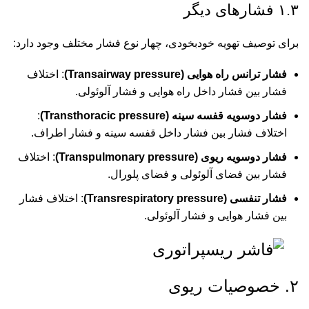
۱.۳ فشارهای دیگر
برای توصیف تهویه خودبخودی، چهار نوع فشار مختلف وجود دارد:
فشار ترانس راه هوایی (Transairway pressure)
: اختلاف
فشار بین فشار داخل راه هوایی و فشار آلوئولی.
فشار دوسویه قفسه سینه (Transthoracic pressure)
:
اختلاف فشار بین فشار داخل قفسه سینه و فشار اطراف.
فشار دوسویه ریوی (Transpulmonary pressure)
: اختلاف
فشار بین فضای آلوئولی و فضای پلورال.
فشار تنفسی (Transrespiratory pressure)
: اختلاف فشار
بین فشار هوایی و فشار آلوئولی.
۲. خصوصیات ریوی