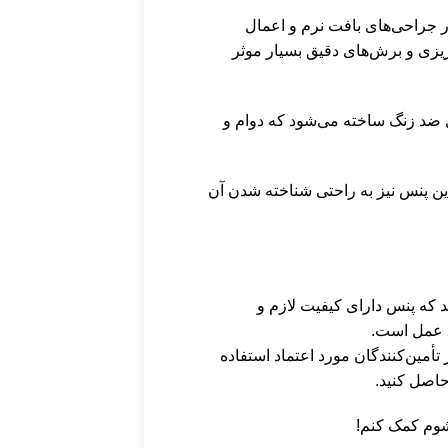
در جراحی‌های بافت نرم و اعمال
یزی و برش‌های دقیق بسیار موثر
یل ضد زنگ ساخته می‌شود که دوام و
ن پنس نیز به راحتی شناخته شدن آن
د که پنس دارای کیفیت لازم و
اق عمل است.
 تأمین‌کنندگان مورد اعتماد استفاده
حاصل کنید.
شوم کمک کنم!