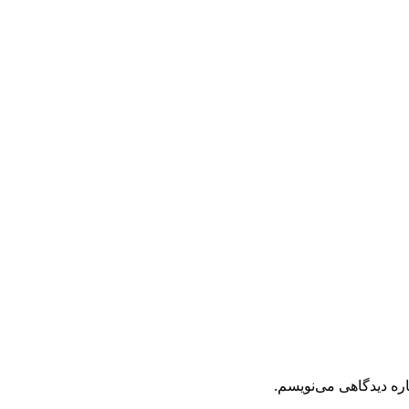
اره دیدگاهی می‌نویسم.