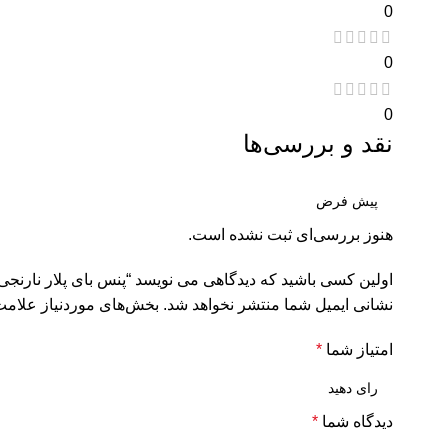
0
0
0
نقد و بررسی‌ها
هنوز بررسی‌ای ثبت نشده است.
اولین کسی باشید که دیدگاهی می نویسد “پنس بای پلار نارنجی Non Stick Bissinger
نشانی ایمیل شما منتشر نخواهد شد.
بخش‌های موردنیاز علامت
امتیاز شما
*
دیدگاه شما
*