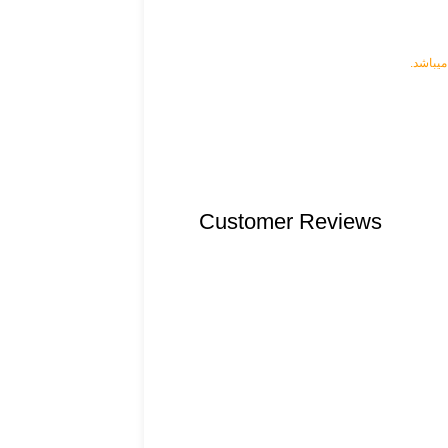
یباشد.
Customer Reviews