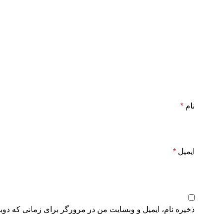
نام
*
ایمیل
*
ذخیره نام، ایمیل و وبسایت من در مرورگر برای زمانی که دوب