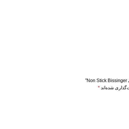
”
‌گذاری شده‌اند
*