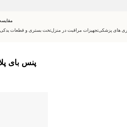
مقایسه
ری های پزشکی
تجهیزات مراقبت در منزل
تخت بستری و قطعات یدکی