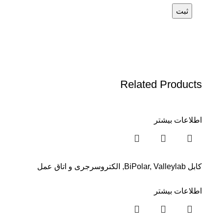
Related Products
اطلاعات بیشتر
کابل BiPolar
Valleylab
,
,
الکتروسرجری و اتاق عمل
اطلاعات بیشتر