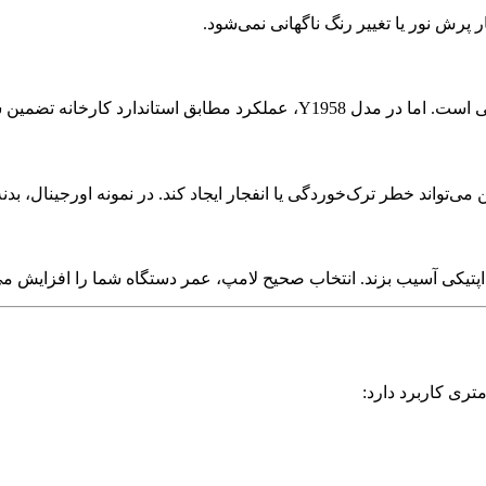
پرش نور یا تغییر رنگ ناگهانی نمی‌شود.
تاندارد کارخانه تضمین شده است.
‌تواند خطر ترک‌خوردگی یا انفجار ایجاد کند. در نمونه اورجینال، بدنه 
ستم اپتیکی آسیب بزند. انتخاب صحیح لامپ، عمر دستگاه شما را افزایش می