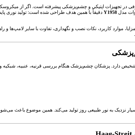
Y1958
دقیقاً با همین هدف طراحی شده است: تولید نوری پاید
‌پزشکی
تشخیص دارد. پزشکان چشم‌پزشک هنگام بررسی قرنیه، عنبیه، شبکیه و 
ریکی زنون، نوری بسیار نزدیک به نور طبیعی روز تولید می‌کند. همین موضوع باع