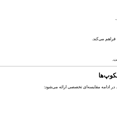
فراهم می‌کند.
ت.
کوپ‌ها
 در ادامه مقایسه‌ای تخصصی ارائه می‌شود: