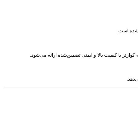
کوارتز با کیفیت بالا و ایمنی تضمین‌شده ارائه می‌شود.
‌دهد.