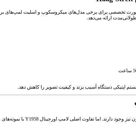
ولانی‌مدت ارائه می‌دهد.
 سیستم اپتیکی دستگاه آسیب بزند و کیفیت تصویر را کاهش دهد.
 اصلی لامپ اورجینال Y1958 با نمونه‌های مشابه در چند بخش کلیدی است: