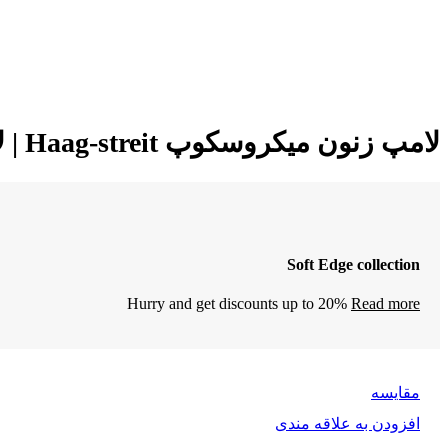
لامپ زنون میکروسکوپ Haag-streit | لامپ زنون 300 وات Y1958
Soft Edge collection
Hurry and get discounts up to 20%
Read more
مقایسه
افزودن به علاقه مندی