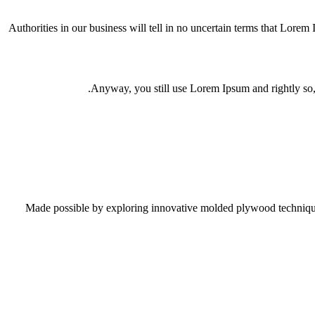
Authorities in our business will tell in no uncertain terms that Lorem 
Anyway, you still use Lorem Ipsum and rightly so, a
Made possible by exploring innovative molded plywood techniques,