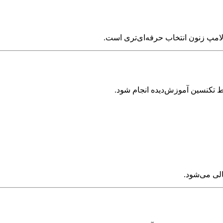
امپ زنون انتخاب حرفه‌ای‌تری است.
 تکنسین آموزش‌دیده انجام شود.
لی می‌شود.