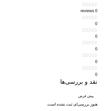
0 reviews
0
0
0
0
0
نقد و بررسی‌ها
هنوز بررسی‌ای ثبت نشده است.