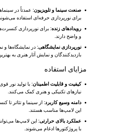
صنعت سینما و تلویزیون
: عمدتاً در سینماه
برای نورپردازی حرفه‌ای استفاده می‌شوند
رویدادهای زنده
: برای نورپردازی کنسرت‌ها
و واضح دارند.
نورپردازی نمایشگاهی
: در نمایشگاه‌ها و 
بازدیدکنندگان و نمایش آثار هنری به بهتر
مزایای استفاده
کیفیت و قابلیت اطمینان
: با تولید نور قوی
نیازهای تکنیکی و هنری کمک می‌کنند.
دامنه وسیع کاربرد
: از سینما و تئاتر تا ک
این لامپ‌ها مناسب هستند.
عملکرد بالای حرارتی
: این لامپ‌ها می‌توان
با پروژکتورها ادغام می‌شوند.