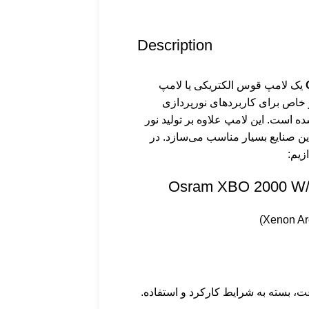
Description
یک لامپ قوس الکتریکی یا لامپ
ست که به طور خاص برای کاربردهای نورپردازی
 است. این لامپ علاوه بر تولید نور
ین صنایع بسیار مناسب می‌سازد. در
زیم: