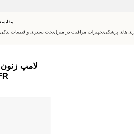
مقایسه
ری های پزشکی
تجهیزات مراقبت در منزل
تخت بستری و قطعات یدکی
FR