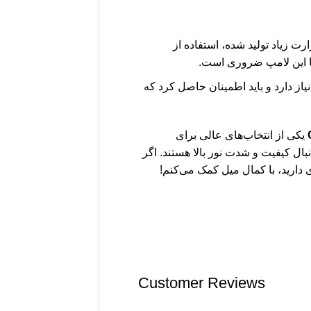
رارت زیاد تولید شده، استفاده از
با این لامپ ضروری است.
یاز دارد و باید اطمینان حاصل کرد که
یکی از انتخاب‌های عالی برای
ال کیفیت و شدت نور بالا هستند. اگر
 دارید، با کمال میل کمک می‌کنم!
Customer Reviews