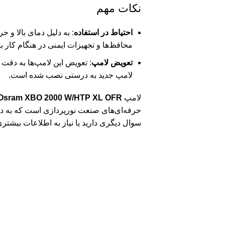
نکات مهم
احتیاط در استفاده
: به دلیل دمای بالا و ح
محافظ‌ها و تجهیزات ایمنی در هنگام کار 
تعویض لامپ
: تعویض این لامپ‌ها به دقت ن
لامپ جدید به درستی نصب شده است.
لامپ
Osram XBO 2000 W/HTP XL OFR
حرفه‌ای‌های صنعت نورپردازی است که به دنب
سوال دیگری دارید یا نیاز به اطلاعات بیشتری