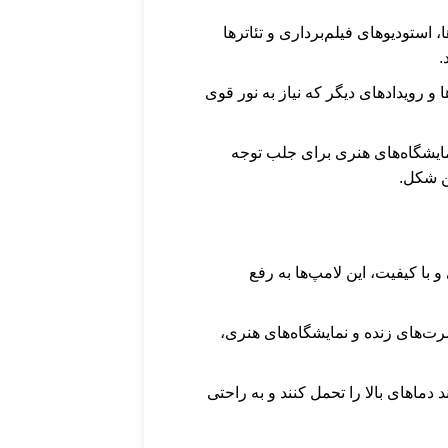
ا، استودیوهای فیلم‌برداری و تئاترها
.
 و رویدادهای دیگر که نیاز به نور قوی
نمایشگاه‌های هنری برای جلب توجه
ین شکل.
 و با کیفیت، این لامپ‌ها به رفع
نسرت‌های زنده و نمایشگاه‌های هنری،
ند دماهای بالا را تحمل کنند و به راحتی