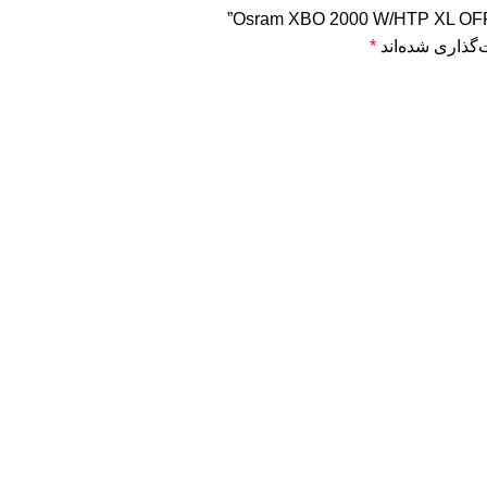
‌گذاری شده‌اند
*