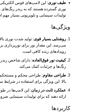
طیف نوری
: این لامپ‌های قوس الکتریکی
نوری گسترده هستند که به رندر رنگ‌های 
تولیدات سینمایی و تلویزیونی بسیار مهم 
ویژگی‌ها
روشنایی بسیار قوی
می‌رسد. این مقدار نور برای نورپردازی بزرگ
رویدادهای زنده کافی است.
کیفیت نور فوق‌العاده
رنگ‌ها و جزئیات کمک می‌کند.
طراحی مقاوم
: طراحی محکم و مستحکم ب
بالا. این ویژگی برای استفاده در شرایط
عملکرد ثابت در زمان
: این لامپ‌ها در طو
ارائه دهند که برای تولیدات سینمایی ضر
کاربردها