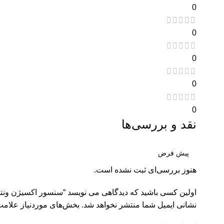
0
0
0
0
0
نقد و بررسی‌ها
هنوز بررسی‌ای ثبت نشده است.
اولین کسی باشید که دیدگاهی می نویسد “سنسور اکسیژن ونتیلاتور ien Newport
نشانی ایمیل شما منتشر نخواهد شد.
بخش‌های موردنیاز علامت