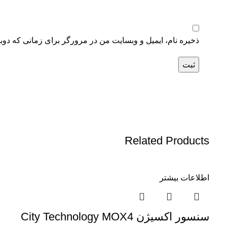
ذخیره نام، ایمیل و وبسایت من در مرورگر برای زمانی که دوب
Related Products
اطلاعات بیشتر
سنسور اكسيژن City Technology MOX4