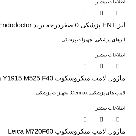
اطلاعات بیشتر
لنز ENT پزشکی 0 صفردرجه برند Endodoctor
لنزهای پزشکی
,
تجهیزات پزشکی
اطلاعات بیشتر
ماژول لامپ میکروسکوپ Leica Y1915 M525 F40
لامپ های پزشکی
,
Cermax
,
تجهیزات پزشکی
اطلاعات بیشتر
ماژول لامپ میکروسکوپ Leica M720F60