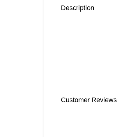
Description
Customer Reviews