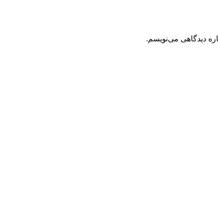
اره دیدگاهی می‌نویسم.