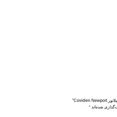
Covid”
‌گذاری شده‌اند
*