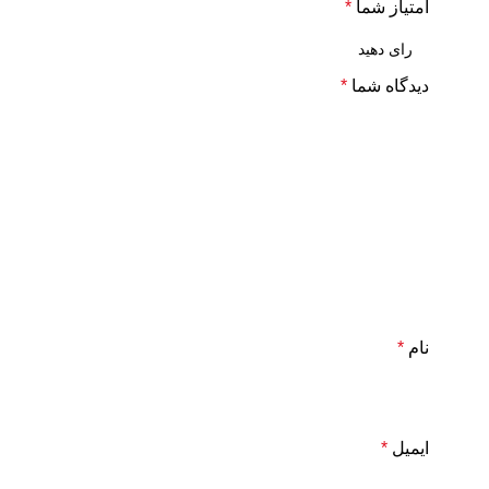
امتیاز شما
*
دیدگاه شما
*
نام
*
ایمیل
*