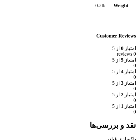
0.2lb
Weight
Customer Reviews
امتیاز
0
از 5
0 reviews
امتیاز
5
از 5
0
امتیاز
4
از 5
0
امتیاز
3
از 5
0
امتیاز
2
از 5
0
امتیاز
1
از 5
0
نقد و بررسی‌ها
پاکسازی فیلتر