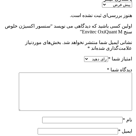
هنوز بررسی‌ای ثبت نشده است.
اولین کسی باشید که دیدگاهی می نویسد “سنسور اکسیژن خلوص
سنج Envitec OxiQuant M”
نشانی ایمیل شما منتشر نخواهد شد.
بخش‌های موردنیاز
علامت‌گذاری شده‌اند
*
امتیاز شما
*
دیدگاه شما
*
نام
*
ایمیل
*