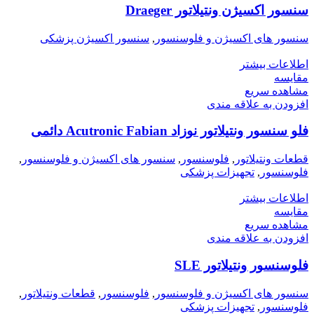
سنسور اکسیژن ونتیلاتور Draeger
سنسور های اکسیژن و فلوسنسور
,
سنسور اکسیژن پزشکی
اطلاعات بیشتر
مقایسه
مشاهده سریع
افزودن به علاقه مندی
فلو سنسور ونتیلاتور نوزاد Acutronic Fabian دائمی
قطعات ونتیلاتور
,
فلوسنسور
,
سنسور های اکسیژن و فلوسنسور
,
فلوسنسور
,
تجهیزات پزشکی
اطلاعات بیشتر
مقایسه
مشاهده سریع
افزودن به علاقه مندی
فلوسنسور ونتیلاتور SLE
سنسور های اکسیژن و فلوسنسور
,
فلوسنسور
,
قطعات ونتیلاتور
,
فلوسنسور
,
تجهیزات پزشکی