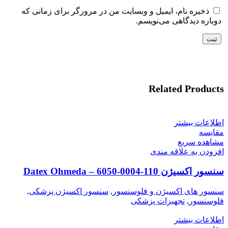
ذخیره نام، ایمیل و وبسایت من در مرورگر برای زمانی که
دوباره دیدگاهی می‌نویسم.
Related Products
اطلاعات بیشتر
مقایسه
مشاهده سریع
افزودن به علاقه مندی
سنسور اکسیژن Datex Ohmeda – 6050-0004-110
سنسور های اکسیژن و فلوسنسور
,
سنسور اکسیژن پزشکی
,
فلوسنسور
,
تجهیزات پزشکی
اطلاعات بیشتر