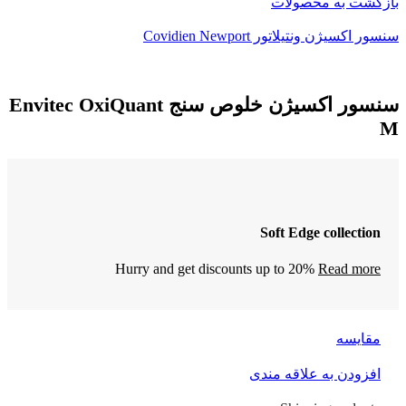
بازگشت به محصولات
سنسور اکسیژن ونتیلاتور Covidien Newport
سنسور اکسیژن خلوص سنج Envitec OxiQuant
M
Soft Edge collection
Hurry and get discounts up to 20%
Read more
مقایسه
افزودن به علاقه مندی