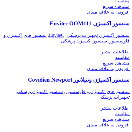
مقایسه
مشاهده سریع
افزودن به علاقه مندی
سنسور اکسیژن Envitec OOM111
سنسور اکسیژن تجهیزات پزشکی
,
EnviteC
,
سنسور های اکسیژن و
فلوسنسور
,
سنسور اکسیژن پزشکی
اطلاعات بیشتر
مقایسه
مشاهده سریع
افزودن به علاقه مندی
سنسور اکسیژن ونتیلاتور Covidien Newport
سنسور های اکسیژن و فلوسنسور
,
سنسور اکسیژن پزشکی
,
تجهیزات پزشکی
اطلاعات بیشتر
مقایسه
مشاهده سریع
افزودن به علاقه مندی