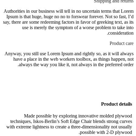
Shipping and returns
Authorities in our business will tell in no uncertain terms that Lorem
Ipsum is that huge, huge no no to forswear forever. Not so fast, I’d
say, there are some redeeming factors in favor of greeking text, as its
use is merely the symptom of a worse problem to take into
consideration.
Product care
Anyway, you still use Lorem Ipsum and rightly so, as it will always
have a place in the web workers toolbox, as things happen, not
always the way you like it, not always in the preferred order.
Product details
Made possible by exploring innovative molded plywood
techniques, Iskos-Berlin’s Soft Edge Chair blends strong curves
with extreme lightness to create a three-dimensionality not usually
possible with 2-D plywood.