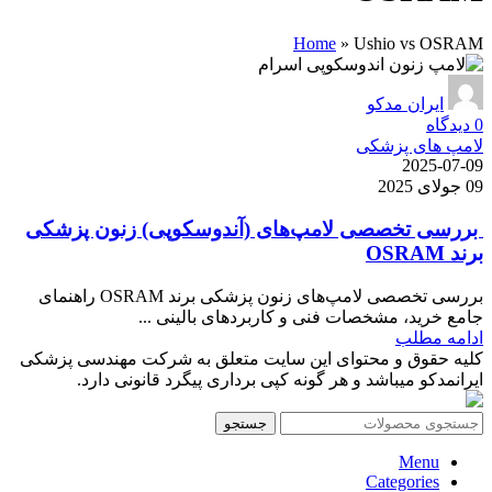
Home
»
Ushio vs OSRAM
ایران مدکو
0
دیدگاه
لامپ های پزشکی
2025-07-09
09 جولای 2025
بررسی تخصصی لامپ‌های (آندوسکوپی) زنون پزشکی
برند OSRAM
بررسی تخصصی لامپ‌های زنون پزشکی برند OSRAM راهنمای
جامع خرید، مشخصات فنی و کاربردهای بالینی ...
ادامه مطلب
کلیه حقوق و محتوای این سایت متعلق به شرکت مهندسی پزشکی
ایرانمدکو میباشد و هر گونه کپی برداری پیگرد قانونی دارد.
جستجو
Menu
Categories