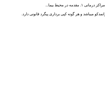
ه در محیط بیما...
کو میباشد و هر گونه کپی برداری پیگرد قانونی دارد.