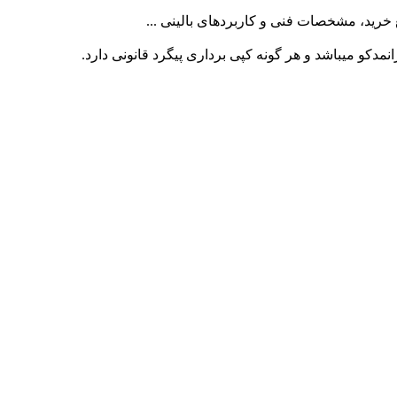
کو میباشد و هر گونه کپی برداری پیگرد قانونی دارد.