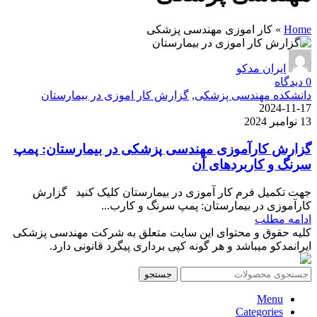
Home
»
کار اموزی مهندسی پزشکی
ایران مدکو
0
دیدگاه
دانشکده مهندسی پزشکی
,
گزارش کار اموزی در بیمارستان
2024-11-17
13 نوامبر 2024
گزارش کارآموزی مهندسی پزشکی در بیمارستان: پمپ
سرنگ و کاربردهای آن
جهت تکمیل فرم کار آموزی در بیمارستان کلیک کنید گزارش
کارآموزی در بیمارستان: پمپ سرنگ و کارب...
ادامه مطلب
کلیه حقوق و محتوای این سایت متعلق به شرکت مهندسی پزشکی
ایرانمدکو میباشد و هر گونه کپی برداری پیگرد قانونی دارد.
جستجو
Menu
Categories