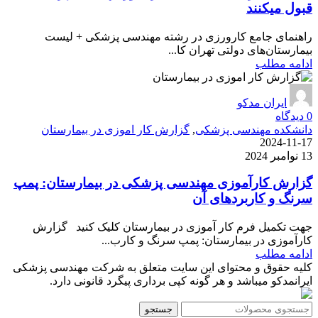
قبول میکنند
راهنمای جامع کارورزی در رشته مهندسی پزشکی + لیست
بیمارستان‌های دولتی تهران کا...
ادامه مطلب
ایران مدکو
0
دیدگاه
دانشکده مهندسی پزشکی
,
گزارش کار اموزی در بیمارستان
2024-11-17
13 نوامبر 2024
گزارش کارآموزی مهندسی پزشکی در بیمارستان: پمپ
سرنگ و کاربردهای آن
جهت تکمیل فرم کار آموزی در بیمارستان کلیک کنید گزارش
کارآموزی در بیمارستان: پمپ سرنگ و کارب...
ادامه مطلب
کلیه حقوق و محتوای این سایت متعلق به شرکت مهندسی پزشکی
ایرانمدکو میباشد و هر گونه کپی برداری پیگرد قانونی دارد.
جستجو