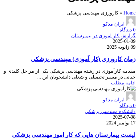
Home
»
کارورزی مهندسی پزشکی
ایران مدکو
0
دیدگاه
گزارش کار اموزی در بیمارستان
2025-01-09
09 ژانویه 2025
زمان کارورزی (کار آموزی) مهندسی پزشکی
مقدمه کارآموزی در رشته مهندسی پزشکی یکی از مراحل کلیدی و
حیاتی در مسیر تحصیلی و شغلی دانشجویان این ...
ادامه مطلب
ایران مدکو
0
دیدگاه
دانشکده مهندسی پزشکی
2025-07-08
17 نوامبر 2024
لیست بیمارستان هایی که کار اموز مهندسی پزشکی