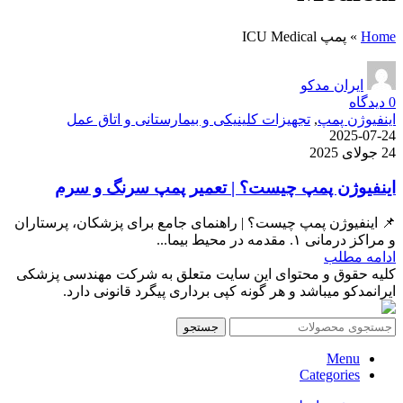
Home
»
پمپ ICU Medical
ایران مدکو
0
دیدگاه
اینفیوژن پمپ
,
تجهیزات کلینیکی و بیمارستانی و اتاق عمل
2025-07-24
24 جولای 2025
اینفیوژن پمپ چیست؟ | تعمیر پمپ سرنگ و سرم
📌 اینفیوژن پمپ چیست؟ | راهنمای جامع برای پزشکان، پرستاران
و مراکز درمانی ۱. مقدمه در محیط بیما...
ادامه مطلب
کلیه حقوق و محتوای این سایت متعلق به شرکت مهندسی پزشکی
ایرانمدکو میباشد و هر گونه کپی برداری پیگرد قانونی دارد.
جستجو
Menu
Categories