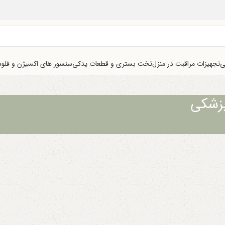
ی
تجهیزات مراقبت در منزل
تخت بستری و قطعات یدکی
سنسور های اکسیژن و فلو
پزشکی