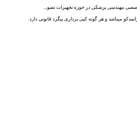
کو میباشد و هر گونه کپی برداری پیگرد قانونی دارد.