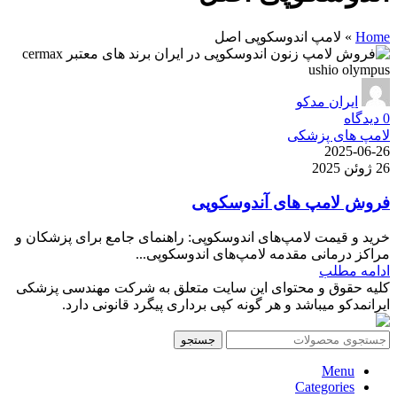
Home
»
لامپ اندوسکوپی اصل
ایران مدکو
0
دیدگاه
لامپ های پزشکی
2025-06-26
26 ژوئن 2025
فروش لامپ های آندوسکوپی
خرید و قیمت لامپ‌های اندوسکوپی: راهنمای جامع برای پزشکان و
مراکز درمانی مقدمه لامپ‌های اندوسکوپی...
ادامه مطلب
کلیه حقوق و محتوای این سایت متعلق به شرکت مهندسی پزشکی
ایرانمدکو میباشد و هر گونه کپی برداری پیگرد قانونی دارد.
جستجو
Menu
Categories