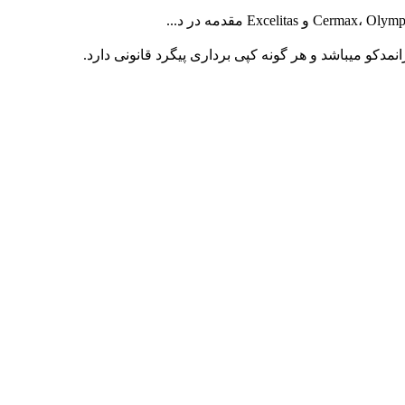
کو میباشد و هر گونه کپی برداری پیگرد قانونی دارد.