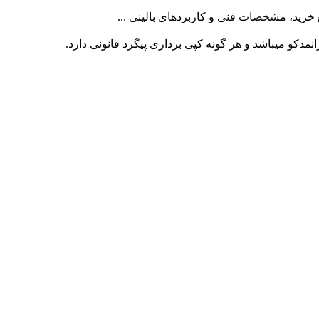
کو میباشد و هر گونه کپی برداری پیگرد قانونی دارد.