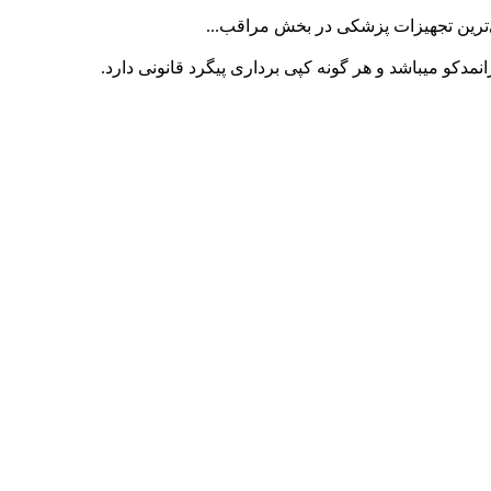
ی‌ترین تجهیزات پزشکی در بخش مراقب...
کو میباشد و هر گونه کپی برداری پیگرد قانونی دارد.