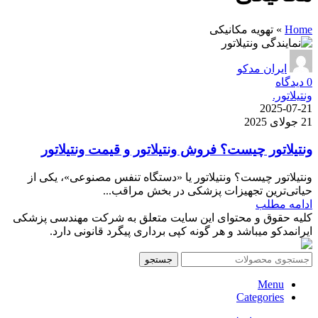
Home
»
تهویه مکانیکی
ایران مدکو
0
دیدگاه
ونتیلاتور.
2025-07-21
21 جولای 2025
ونتیلاتور چیست؟ فروش ونتیلاتور و قیمت ونتیلاتور
ونتیلاتور چیست؟ ونتیلاتور یا «دستگاه تنفس مصنوعی»، یکی از
حیاتی‌ترین تجهیزات پزشکی در بخش مراقب...
ادامه مطلب
کلیه حقوق و محتوای این سایت متعلق به شرکت مهندسی پزشکی
ایرانمدکو میباشد و هر گونه کپی برداری پیگرد قانونی دارد.
جستجو
Menu
Categories