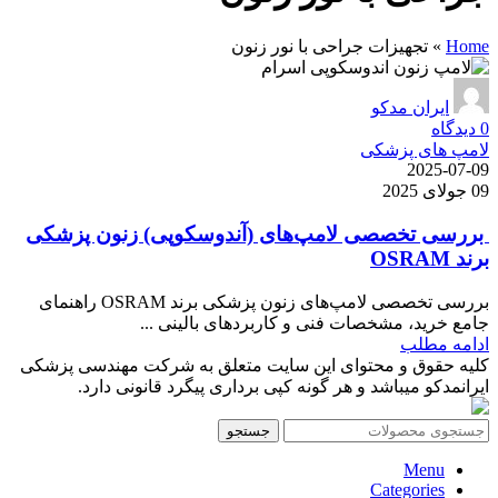
Home
»
تجهیزات جراحی با نور زنون
ایران مدکو
0
دیدگاه
لامپ های پزشکی
2025-07-09
09 جولای 2025
بررسی تخصصی لامپ‌های (آندوسکوپی) زنون پزشکی
برند OSRAM
بررسی تخصصی لامپ‌های زنون پزشکی برند OSRAM راهنمای
جامع خرید، مشخصات فنی و کاربردهای بالینی ...
ادامه مطلب
کلیه حقوق و محتوای این سایت متعلق به شرکت مهندسی پزشکی
ایرانمدکو میباشد و هر گونه کپی برداری پیگرد قانونی دارد.
جستجو
Menu
Categories