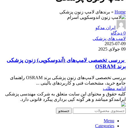
Home
»
برندهای لامپ زنون پزشکی
ایران مدکو
0
دیدگاه
لامپ های پزشکی
2025-07-09
09 جولای 2025
بررسی تخصصی لامپ‌های (آندوسکوپی) زنون پزشکی
برند OSRAM
بررسی تخصصی لامپ‌های زنون پزشکی برند OSRAM راهنمای
جامع خرید، مشخصات فنی و کاربردهای بالینی ...
ادامه مطلب
کلیه حقوق و محتوای این سایت متعلق به شرکت مهندسی پزشکی
ایرانمدکو میباشد و هر گونه کپی برداری پیگرد قانونی دارد.
جستجو
Menu
Categories