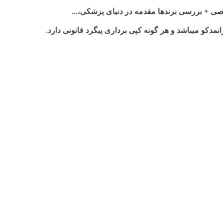
ی + بررسی برندها مقدمه در دنیای پزشکی،...
کو میباشد و هر گونه کپی برداری پیگرد قانونی دارد.