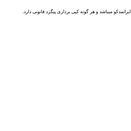
مدکو میباشد و هر گونه کپی برداری پیگرد قانونی دارد.