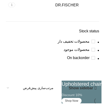
DR.FISCHER
1
Stock status
محصولات تخفیف دار
محصولات موجود
On backorder
Upholstered chair
Show sidebar
Discount 10%
Shop Now