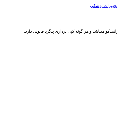
جهیزات پزشکی
کو میباشد و هر گونه کپی برداری پیگرد قانونی دارد.