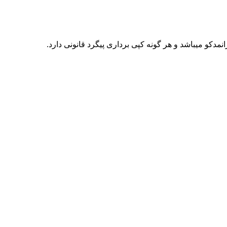
کو میباشد و هر گونه کپی برداری پیگرد قانونی دارد.