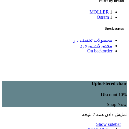
Filter by brand
MOLLER
1
Osram
1
Stock status
محصولات تخفیف دار
محصولات موجود
On backorder
Upholstered chair
Discount 10%
Shop Now
نمایش دادن همه 7 نتیجه
Show sidebar