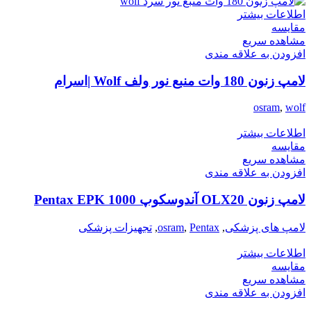
اطلاعات بیشتر
مقایسه
مشاهده سریع
افزودن به علاقه مندی
لامپ زنون 180 وات منبع نور ولف Wolf |اسرام
osram
,
wolf
اطلاعات بیشتر
مقایسه
مشاهده سریع
افزودن به علاقه مندی
لامپ زنون OLX20 آندوسکوپ Pentax EPK 1000
لامپ های پزشکی
,
Pentax
,
osram
,
تجهیزات پزشکی
اطلاعات بیشتر
مقایسه
مشاهده سریع
افزودن به علاقه مندی