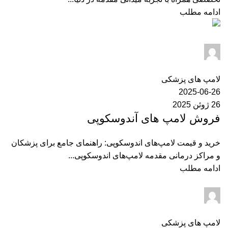
ادامه مطلب
ایران مدکو
0
دیدگاه
لامپ های پزشکی
2025-06-26
26 ژوئن 2025
فروش لامپ های آندوسکوپی
خرید و قیمت لامپ‌های اندوسکوپی: راهنمای جامع برای پزشکان
و مراکز درمانی مقدمه لامپ‌های اندوسکوپی...
ادامه مطلب
ایران مدکو
0
دیدگاه
لامپ های پزشکی