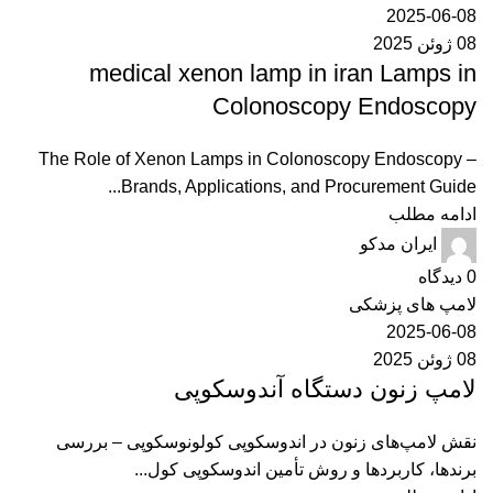
2025-06-08
08 ژوئن 2025
medical xenon lamp in iran Lamps in
Colonoscopy Endoscopy
The Role of Xenon Lamps in Colonoscopy Endoscopy –
Brands, Applications, and Procurement Guide...
ادامه مطلب
ایران مدکو
0
دیدگاه
لامپ های پزشکی
2025-06-08
08 ژوئن 2025
لامپ زنون دستگاه آندوسکوپی
نقش لامپ‌های زنون در اندوسکوپی کولونوسکوپی – بررسی
برندها، کاربردها و روش تأمین اندوسکوپی کول...