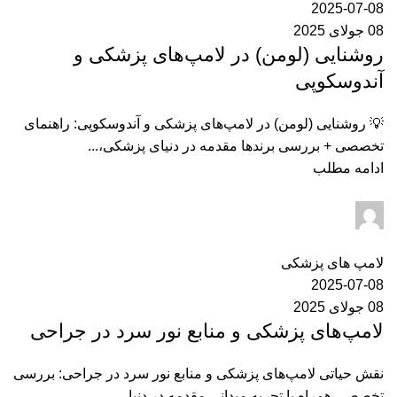
2025-07-08
08 جولای 2025
روشنایی (لومن) در لامپ‌های پزشکی و
آندوسکوپی
💡 روشنایی (لومن) در لامپ‌های پزشکی و آندوسکوپی: راهنمای
تخصصی + بررسی برندها مقدمه در دنیای پزشکی،...
ادامه مطلب
ایران مدکو
0
دیدگاه
لامپ های پزشکی
2025-07-08
08 جولای 2025
لامپ‌های پزشکی و منابع نور سرد در جراحی
نقش حیاتی لامپ‌های پزشکی و منابع نور سرد در جراحی: بررسی
تخصصی همراه با تجربه میدانی مقدمه در دنیا...