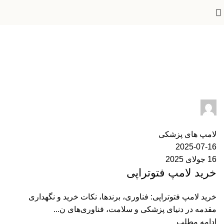
لامپ های پزشکی
Home
»
لامپ های پزشکی
ایران مدکو
0
دیدگاه
لامپ های پزشکی
2025-07-16
16 جولای 2025
خرید لامپ فتوتراپی
خرید لامپ فتوتراپی: فناوری، برندها، نکات خرید و نگهداری
مقدمه در دنیای پزشکی و سلامت، فناوری‌های ن...
ادامه مطلب