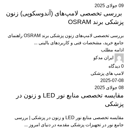
09 جولای 2025
بررسی تخصصی لامپ‌های (آندوسکوپی) زنون
پزشکی برند OSRAM
بررسی تخصصی لامپ‌های زنون پزشکی برند OSRAM راهنمای
جامع خرید، مشخصات فنی و کاربردهای بالینی ...
ادامه مطلب
ایران مدکو
0
دیدگاه
لامپ های پزشکی
2025-07-08
08 جولای 2025
مقایسه تخصصی منابع نور LED و زنون در
پزشکی
مقایسه تخصصی منابع نور LED و زنون در پزشکی | بررسی
جامع نور در تجهیزات پزشکی مقدمه در دنیای امروز ...