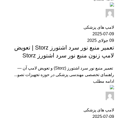
ایران مدکو
0
دیدگاه
لامپ های پزشکی
2025-07-09
09 جولای 2025
تعمیر منبع نور سرد اشتورز Storz | تعویض
لامپ زنون منبع نور سرد اشتورز Storz
تعمیر منبع نور سرد اشتورز (Storz) و تعویض لامپ آن —
راهنمای تخصصی مهندسی پزشکی در حوزه تجهیزات تصو...
ادامه مطلب
ایران مدکو
0
دیدگاه
لامپ های پزشکی
2025-07-09