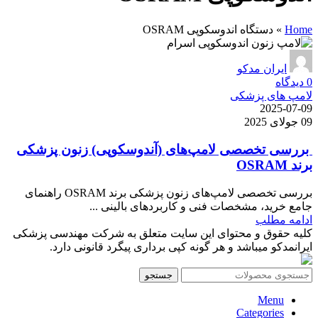
Home
»
دستگاه اندوسکوپی OSRAM
ایران مدکو
0
دیدگاه
لامپ های پزشکی
2025-07-09
09 جولای 2025
بررسی تخصصی لامپ‌های (آندوسکوپی) زنون پزشکی
برند OSRAM
بررسی تخصصی لامپ‌های زنون پزشکی برند OSRAM راهنمای
جامع خرید، مشخصات فنی و کاربردهای بالینی ...
ادامه مطلب
کلیه حقوق و محتوای این سایت متعلق به شرکت مهندسی پزشکی
ایرانمدکو میباشد و هر گونه کپی برداری پیگرد قانونی دارد.
جستجو
Menu
Categories